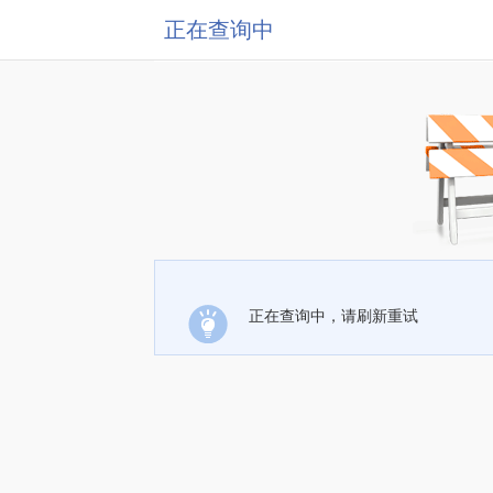
正在查询中
正在查询中，请刷新重试