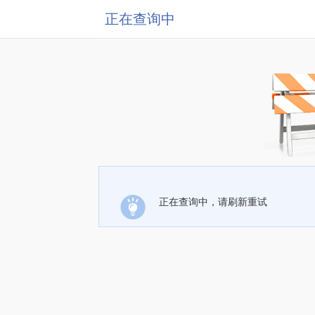
正在查询中
正在查询中，请刷新重试