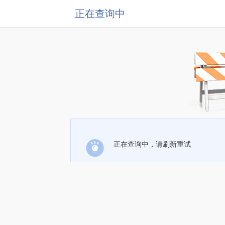
正在查询中
正在查询中，请刷新重试